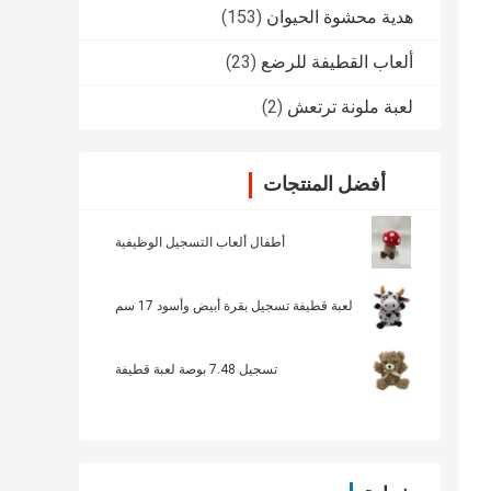
هدية محشوة الحيوان
(153)
ألعاب القطيفة للرضع
(23)
لعبة ملونة ترتعش
(2)
أفضل المنتجات
أطفال ألعاب التسجيل الوظيفية
لعبة قطيفة تسجيل بقرة أبيض وأسود 17 سم
تسجيل 7.48 بوصة لعبة قطيفة