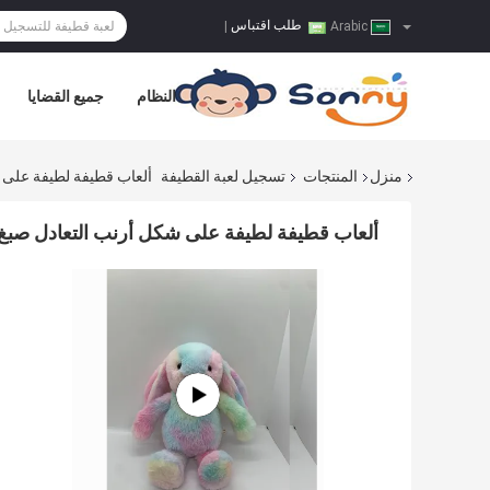
طلب اقتباس
|
Arabic
النظام
جميع القضايا
منزل
المنتجات
تسجيل لعبة القطيفة
ألعاب قطيفة لطيفة على 
ألعاب قطيفة لطيفة على شكل أرنب التعادل صبغ 