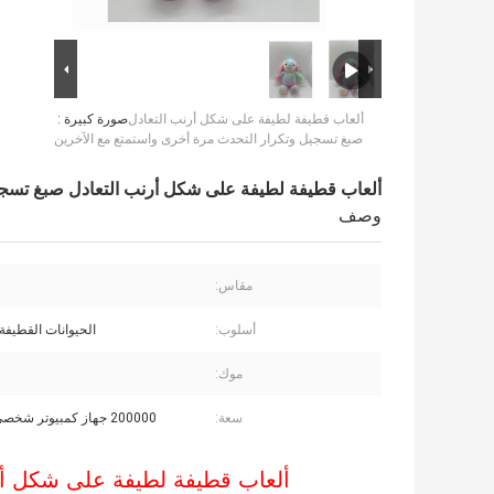
ألعاب قطيفة لطيفة على شكل أرنب التعادل
صورة كبيرة :
صبغ تسجيل وتكرار التحدث مرة أخرى واستمتع مع الآخرين
ألعاب قطيفة لطيفة على شكل أرنب التعادل صبغ تسجي
وصف
مقاس:
أسلوب:
الحيوانات القطيفة
موك:
سعة:
200000 جهاز كمبيوتر شخصى / الشهر
ألعاب قطيفة لطيفة على شكل أرن