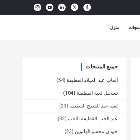
نتجات
منزل
جميع المنتجات
ألعاب عيد الميلاد القطيفة
(54)
تسجيل لعبة القطيفة
(104)
لعبة عيد الفصح القطيفة
(23)
عيد الحب القطيفة اللعب
(33)
حيوان محشو الهالوين
(23)