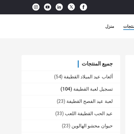
نتجات
منزل
جميع المنتجات
ألعاب عيد الميلاد القطيفة
(54)
تسجيل لعبة القطيفة
(104)
لعبة عيد الفصح القطيفة
(23)
عيد الحب القطيفة اللعب
(33)
حيوان محشو الهالوين
(23)