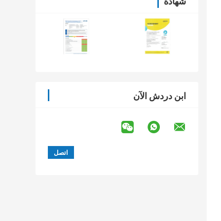
شهادة
ابن دردش الآن