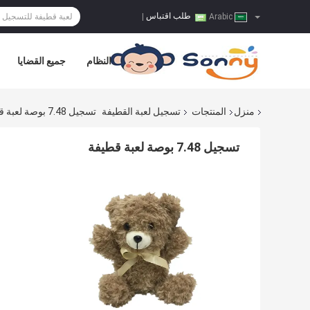
طلب اقتباس
|
Arabic
النظام
جميع القضايا
منزل
المنتجات
تسجيل لعبة القطيفة
تسجيل 7.48 بوصة لعبة قطيفة
تسجيل 7.48 بوصة لعبة قطيفة