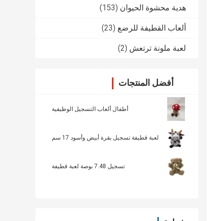
هدية محشوة الحيوان
(153)
ألعاب القطيفة للرضع
(23)
لعبة ملونة ترتعش
(2)
أفضل المنتجات
أطفال ألعاب التسجيل الوظيفية
لعبة قطيفة تسجيل بقرة أبيض وأسود 17 سم
تسجيل 7.48 بوصة لعبة قطيفة