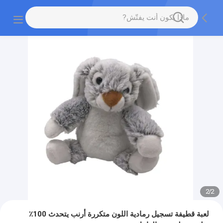
2
/
2
لعبة قطيفة تسجيل رمادية اللون متكررة أرنب يتحدث 100٪