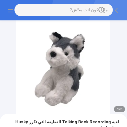
2
/
2
لعبة Talking Back Recording القطيفة التي تكرر Husky