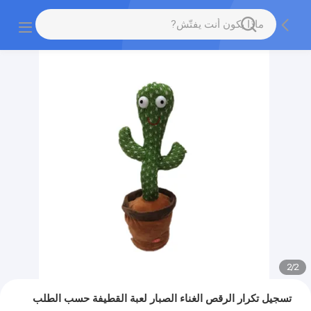
2
/
2
تسجيل تكرار الرقص الغناء الصبار لعبة القطيفة حسب الطلب