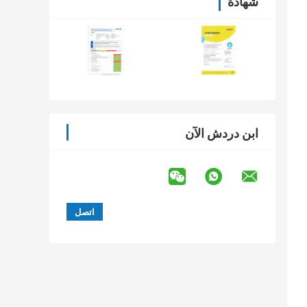
شهادة
ابن دردش الآن