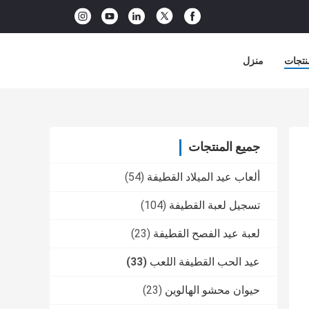
نتجات
منزل
جميع المنتجات
ألعاب عيد الميلاد القطيفة
(54)
تسجيل لعبة القطيفة
(104)
لعبة عيد الفصح القطيفة
(23)
عيد الحب القطيفة اللعب
(33)
حيوان محشو الهالوين
(23)