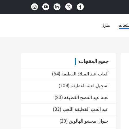
نتجات
منزل
جميع المنتجات
ألعاب عيد الميلاد القطيفة
(54)
تسجيل لعبة القطيفة
(104)
لعبة عيد الفصح القطيفة
(23)
عيد الحب القطيفة اللعب
(33)
حيوان محشو الهالوين
(23)