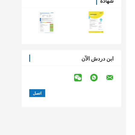
شهادة
ابن دردش الآن