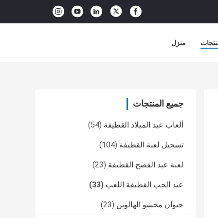
نتجات
منزل
جميع المنتجات
ألعاب عيد الميلاد القطيفة
(54)
تسجيل لعبة القطيفة
(104)
لعبة عيد الفصح القطيفة
(23)
عيد الحب القطيفة اللعب
(33)
حيوان محشو الهالوين
(23)