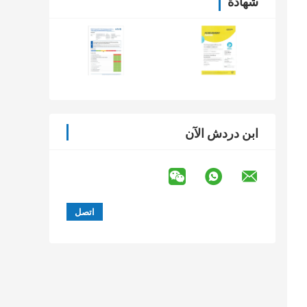
شهادة
ابن دردش الآن