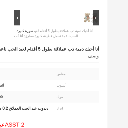
أنا أحبك دمية دب عملاقة بطول 5 أقدام لعيد
صورة كبيرة :
الحب ناعمة تحمل قطيفة كبيرة مطرزة أنا أنت
أنا أحبك دمية دب عملاقة بطول 5 أقدام لعيد الحب ناعمة تحمل قطيفة كبيرة مطرزة أنا أنت
وصف
مقاس:
أسلوب:
ألع
موك:
3500
دبدوب عيد الحب العملاق 0.2 متر
إبراز:
2 ASST
عي