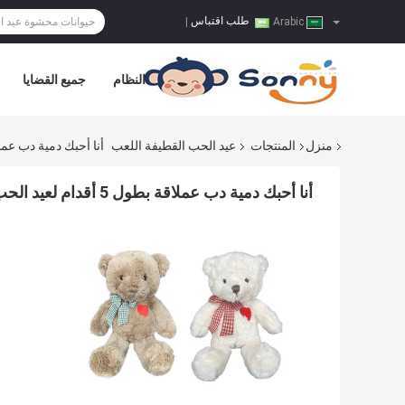
طلب اقتباس
|
Arabic
النظام
جميع القضايا
منزل
المنتجات
عيد الحب القطيفة اللعب
أنا أحبك دمية دب عملاقة بطول 5 أقدام لعيد الحب ناعمة تح
أنا أحبك دمية دب عملاقة بطول 5 أقدام لعيد الحب ناعمة تحمل قطيفة كبيرة مطرزة أنا أنت