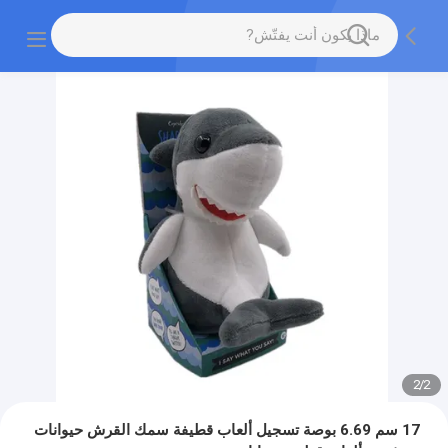
2
/
2
17 سم 6.69 بوصة تسجيل ألعاب قطيفة سمك القرش حيوانات