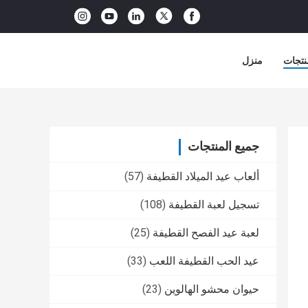
نتجات
منزل
جميع المنتجات
ألعاب عيد الميلاد القطيفة
(57)
تسجيل لعبة القطيفة
(108)
لعبة عيد الفصح القطيفة
(25)
عيد الحب القطيفة اللعب
(33)
حيوان محشو الهالوين
(23)