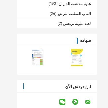
هدية محشوة الحيوان
(153)
ألعاب القطيفة للرضع
(26)
لعبة ملونة ترتعش
(2)
شهادة
ابن دردش الآن