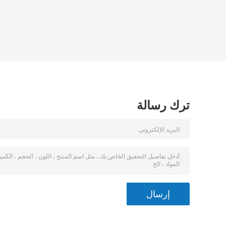
ترك رسالة