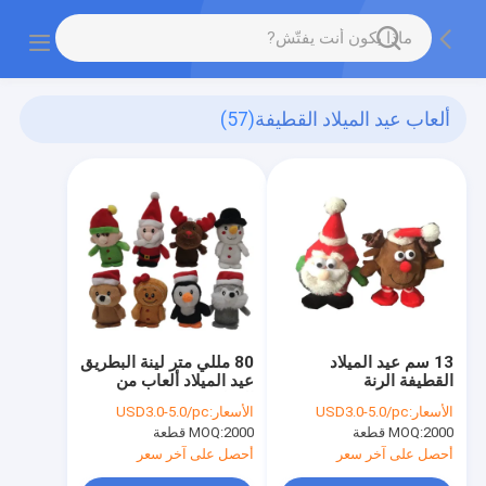
ألعاب عيد الميلاد القطيفة
(57)
13 سم عيد الميلاد
80 مللي متر لينة البطريق
القطيفة الرنة
عيد الميلاد ألعاب من
القطيفة
الأسعار:
USD3.0-5.0/pc
الأسعار:
USD3.0-5.0/pc
2000 قطعة
MOQ:
2000 قطعة
MOQ:
أحصل على آخر سعر
أحصل على آخر سعر