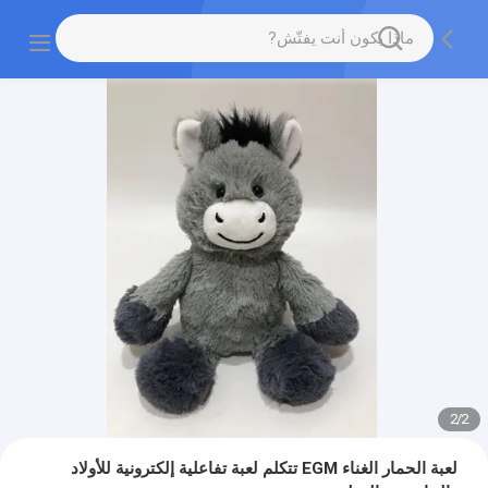
2
/
2
لعبة الحمار الغناء EGM تتكلم لعبة تفاعلية إلكترونية للأولاد