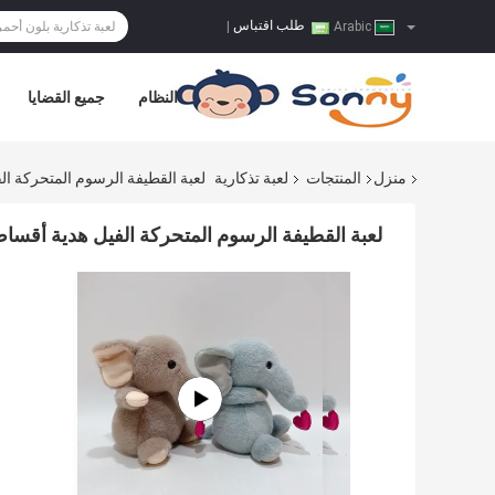
طلب اقتباس
|
Arabic
النظام
جميع القضايا
منزل
المنتجات
لعبة تذكارية
لعبة القطيفة الرسوم المتحركة ا
لعبة القطيفة الرسوم المتحركة الفيل هدية أقسا