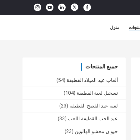
نتجات
منزل
جميع المنتجات
ألعاب عيد الميلاد القطيفة
(54)
تسجيل لعبة القطيفة
(104)
لعبة عيد الفصح القطيفة
(23)
عيد الحب القطيفة اللعب
(33)
حيوان محشو الهالوين
(23)