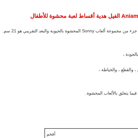
لجودة ،
، والقطع ، والخياطة ،
 فيما يتعلق بالألعاب المحشوة.
أفخم