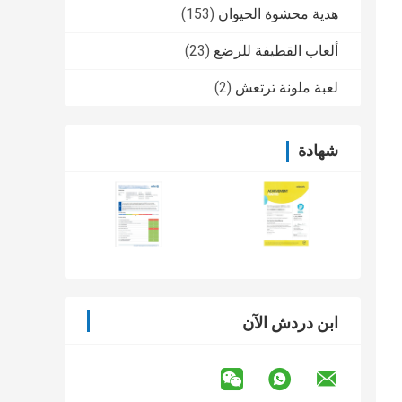
هدية محشوة الحيوان
(153)
ألعاب القطيفة للرضع
(23)
لعبة ملونة ترتعش
(2)
شهادة
ابن دردش الآن