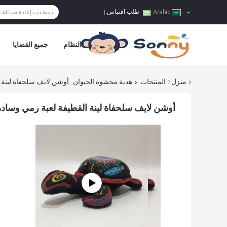
طلب اقتباس
|
Arabic
النظام
جميع القضايا
منزل
المنتجات
هدية محشوة الحيوان
أوشن لايف سلحفاة لينة ا
أوشن لايف سلحفاة لينة القطيفة لعبة رمي وسادة 