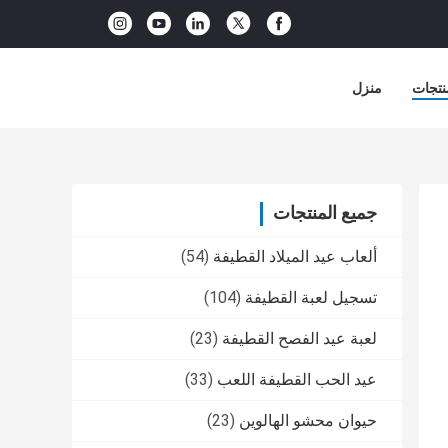
نتجات
منزل
جميع المنتجات
ألعاب عيد الميلاد القطيفة
(54)
تسجيل لعبة القطيفة
(104)
لعبة عيد الفصح القطيفة
(23)
عيد الحب القطيفة اللعب
(33)
حيوان محشو الهالوين
(23)