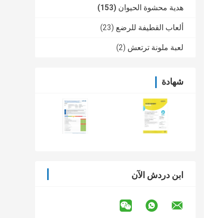
هدية محشوة الحيوان
(153)
ألعاب القطيفة للرضع
(23)
لعبة ملونة ترتعش
(2)
شهادة
ابن دردش الآن