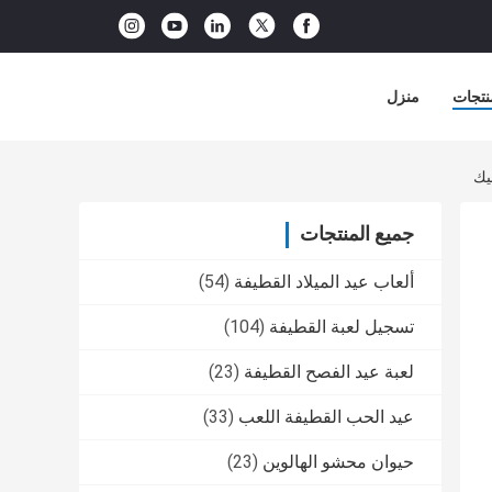
نتجات
منزل
جميع المنتجات
ألعاب عيد الميلاد القطيفة
(54)
تسجيل لعبة القطيفة
(104)
لعبة عيد الفصح القطيفة
(23)
عيد الحب القطيفة اللعب
(33)
حيوان محشو الهالوين
(23)