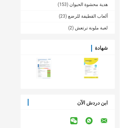
هدية محشوة الحيوان
(153)
ألعاب القطيفة للرضع
(23)
لعبة ملونة ترتعش
(2)
شهادة
ابن دردش الآن