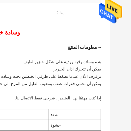
إبراز:
وسادة خن
-- معلومات المنتج
هذه وسادة رقبة وردية على شكل خنزير لطيف.
يمكن أن تتحرك آذان الخنزير.
ترفرف الأذن عندما تضغط على طرفي الخيطين تحت وسادة ال
يمكن أن تحمي فقرات عنقك وتضيف القليل من المرح إلى حي
إذا كنت مهتمًا بهذا العنصر ، فيرجى فقط الاتصال بنا.
مادة
حشوة