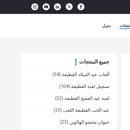
نتجات
منزل
جميع المنتجات
ألعاب عيد الميلاد القطيفة
(54)
تسجيل لعبة القطيفة
(104)
لعبة عيد الفصح القطيفة
(23)
عيد الحب القطيفة اللعب
(33)
حيوان محشو الهالوين
(23)