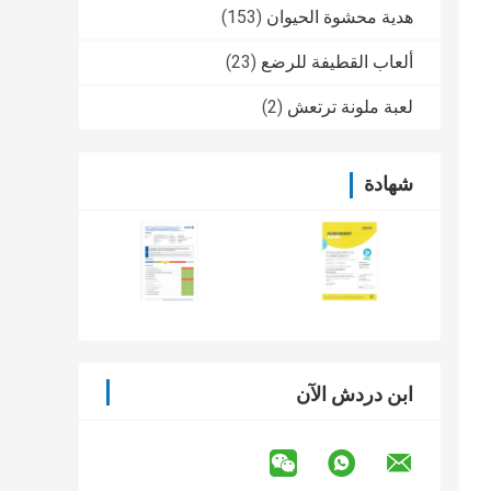
هدية محشوة الحيوان
(153)
ألعاب القطيفة للرضع
(23)
لعبة ملونة ترتعش
(2)
شهادة
ابن دردش الآن