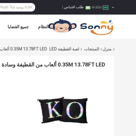
طلب اقتباس
|
Arabic
النظام
جميع القضايا
منزل
المنتجات
لعبة القطيفة LED
0.35M 13.78FT LED ألعاب من القطيفة وسادة وسادة المنزل 2 ASSTD
0.35M 13.78FT LED ألعاب من القطيفة وسادة وسادة المنزل 2 ASSTD