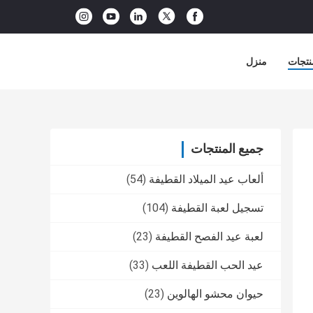
نتجات
منزل
جميع المنتجات
ألعاب عيد الميلاد القطيفة
(54)
تسجيل لعبة القطيفة
(104)
لعبة عيد الفصح القطيفة
(23)
عيد الحب القطيفة اللعب
(33)
حيوان محشو الهالوين
(23)