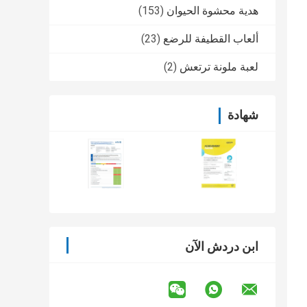
هدية محشوة الحيوان
(153)
ألعاب القطيفة للرضع
(23)
لعبة ملونة ترتعش
(2)
شهادة
ابن دردش الآن