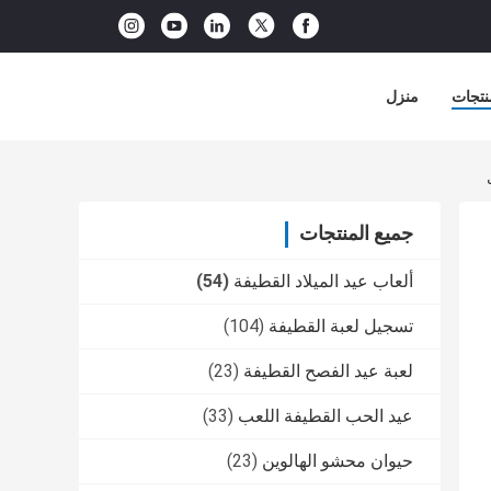
نتجات
منزل
جميع المنتجات
ألعاب عيد الميلاد القطيفة
(54)
تسجيل لعبة القطيفة
(104)
لعبة عيد الفصح القطيفة
(23)
عيد الحب القطيفة اللعب
(33)
حيوان محشو الهالوين
(23)