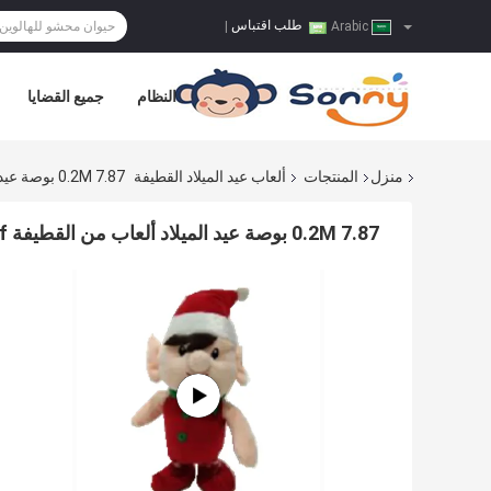
طلب اقتباس
|
Arabic
النظام
جميع القضايا
منزل
المنتجات
ألعاب عيد الميلاد القطيفة
0.2M 7.87 بوصة عيد الميلاد ألعاب من القطيفة Elf على الجرف محشوة الحيوان PP القطن في الداخل
0.2M 7.87 بوصة عيد الميلاد ألعاب من القطيفة Elf على الجرف محشوة الحيوان PP القطن في الداخل