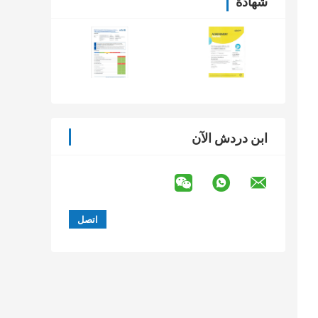
شهادة
ابن دردش الآن