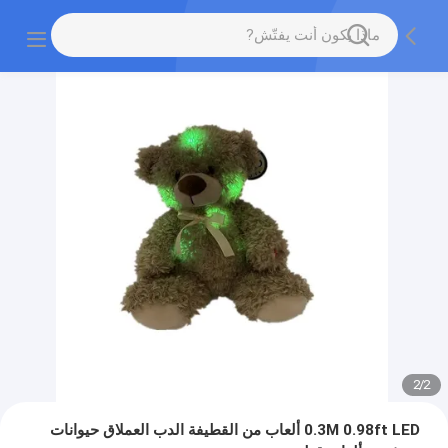
2
/
2
0.3M 0.98ft LED ألعاب من القطيفة الدب العملاق حيوانات